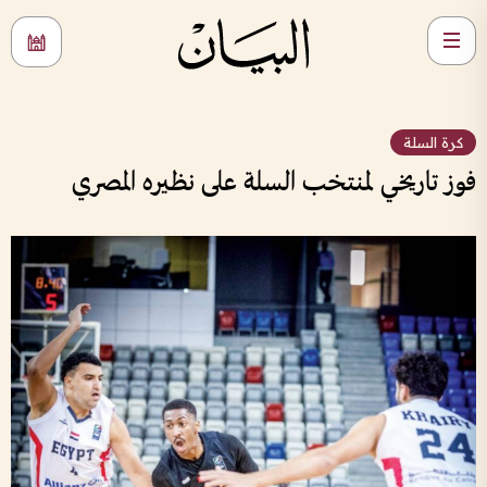
كرة السلة
فوز تاريخي لمنتخب السلة على نظيره المصري