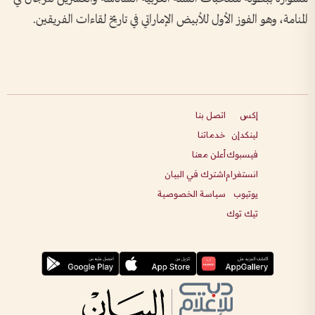
المنامة، وهو الفوز الأول للأبيض الإماراتي في تاريخ لقاءات الفريقين.
إكس
اتصل بنا
لينكدإن
خدماتنا
فيسبوك
أعلن معنا
انستغرام
اشترك في البيان
يوتيوب
سياسة الخصوصية
تيك توك