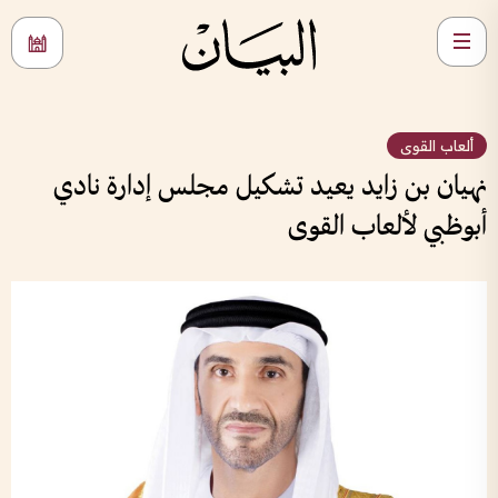
ألعاب القوى
نهيان بن زايد يعيد تشكيل مجلس إدارة نادي
أبوظبي لألعاب القوى