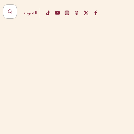
المبوب