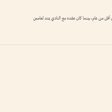
قل من عام، بينما كان عقده مع النادي يمتد لعامين