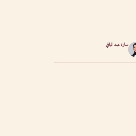
سارة عبد الباقي