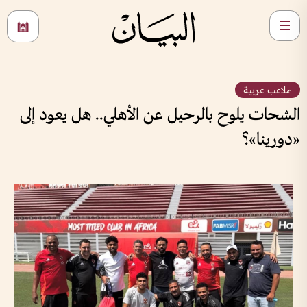
ملاعب عربية
الشحات يلوح بالرحيل عن الأهلي.. هل يعود إلى
«دورينا»؟