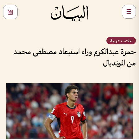
ملاعب عربية
حمزة عبدالكريم وراء استبعاد مصطفى محمد
من المونديال