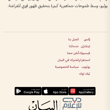
يوليو، وسط طموحات جماهيرية كبيرة بتحقيق ظهور قوي للفراعنة.
إكس
اتصل بنا
لينكدإن
خدماتنا
فيسبوك
أعلن معنا
انستغرام
اشترك في البيان
يوتيوب
سياسة الخصوصية
تيك توك