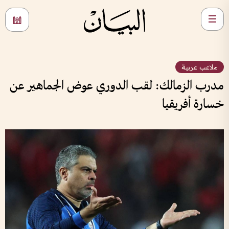
ملاعب عربية
مدرب الزمالك: لقب الدوري عوض الجماهير عن
خسارة أفريقيا