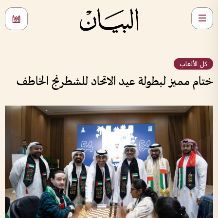
كل الألعاب
ختام مميز لبطولة عيد الاتحاد للشطرنج الخاطف