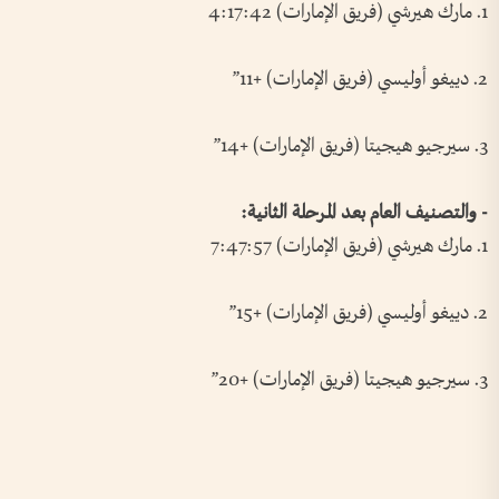
1. مارك هيرشي (فريق الإمارات) 4:17:42
2. دييغو أوليسي (فريق الإمارات) +11”
3. سيرجيو هيجيتا (فريق الإمارات) +14”
- والتصنيف العام بعد المرحلة الثانية:
1. مارك هيرشي (فريق الإمارات) 7:47:57
2. دييغو أوليسي (فريق الإمارات) +15”
3. سيرجيو هيجيتا (فريق الإمارات) +20”