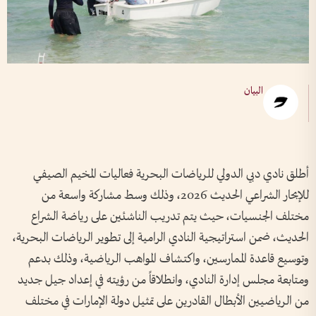
البيان
أطلق نادي دبي الدولي للرياضات البحرية فعاليات المخيم الصيفي
للإبحار الشراعي الحديث 2026، وذلك وسط مشاركة واسعة من
مختلف الجنسيات، حيث يتم تدريب الناشئين على رياضة الشراع
الحديث، ضمن استراتيجية النادي الرامية إلى تطوير الرياضات البحرية،
وتوسيع قاعدة الممارسين، واكتشاف المواهب الرياضية، وذلك بدعم
ومتابعة مجلس إدارة النادي، وانطلاقاً من رؤيته في إعداد جيل جديد
من الرياضيين الأبطال القادرين على تمثيل دولة الإمارات في مختلف