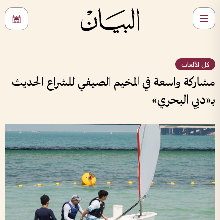
كل الألعاب
مشاركة واسعة في المخيم الصيفي للشراع الحديث
بـ«دبي البحري»