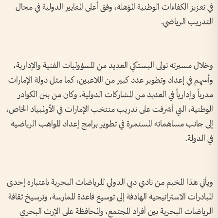
في تعزيز الكفاءات الوطنية المؤهلة، وفق أعلى المعايير الدولية في مجال
التدريب الرياضي.
وخلال مسيرته تولى البستكي العديد من المسؤوليات الفنية والإدارية،
وأسهم في إعداد وتطوير عدد كبير من اللاعبين، كما مثل دولة الإمارات
مدرباً وإدارياً في العديد من المشاركات الدولية، وكان من بين الكوادر
الوطنية، التي أشرفت على تدريب منتخب الإمارات في الأولمبياد الخاص،
إلى جانب مساهماته المستمرة في تطوير برامج إعداد المواهب الرياضية
في الدولة.
ويأتي هذا المخيم من نادي دبي الدولي للرياضات البحرية باعتباره إحدى
المبادرات الاستراتيجية الهادفة إلى توسيع قاعدة الممارسة، وترسيخ ثقافة
الرياضات البحرية بين أفراد المجتمع، والمحافظة على الإرث البحري