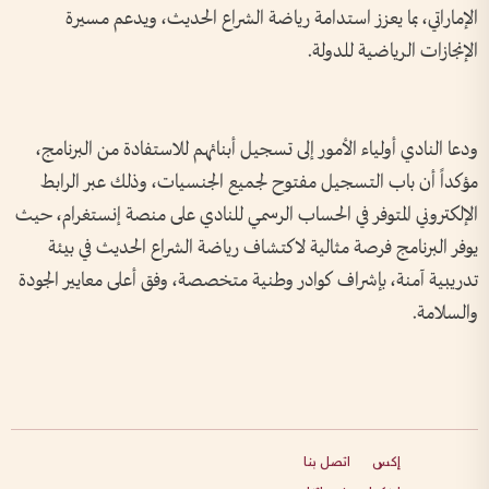
الإماراتي، بما يعزز استدامة رياضة الشراع الحديث، ويدعم مسيرة
الإنجازات الرياضية للدولة.
ودعا النادي أولياء الأمور إلى تسجيل أبنائهم للاستفادة من البرنامج،
مؤكداً أن باب التسجيل مفتوح لجميع الجنسيات، وذلك عبر الرابط
الإلكتروني المتوفر في الحساب الرسمي للنادي على منصة إنستغرام، حيث
يوفر البرنامج فرصة مثالية لاكتشاف رياضة الشراع الحديث في بيئة
تدريبية آمنة، بإشراف كوادر وطنية متخصصة، وفق أعلى معايير الجودة
والسلامة.
إكس
اتصل بنا