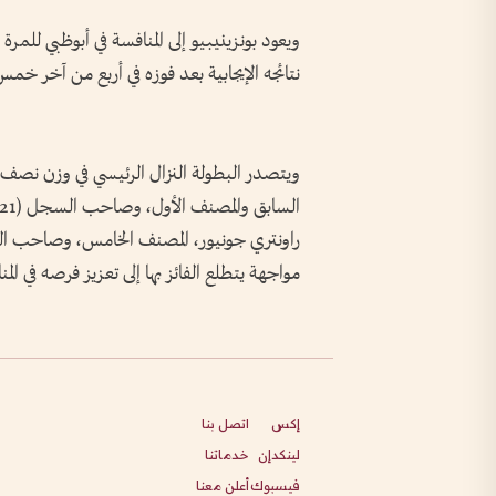
نتائجه الإيجابية بعد فوزه في أربع من آخر خ
ويتصدر البطولة النزال الرئيسي في وزن نصف 
مواجهة يتطلع الفائز بها إلى تعزيز فرصه في الم
إكس
اتصل بنا
لينكدإن
خدماتنا
فيسبوك
أعلن معنا