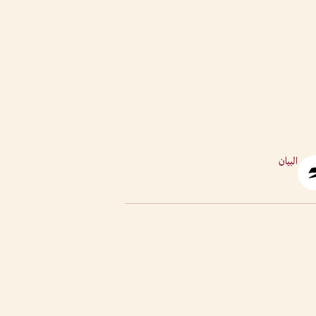
البيان