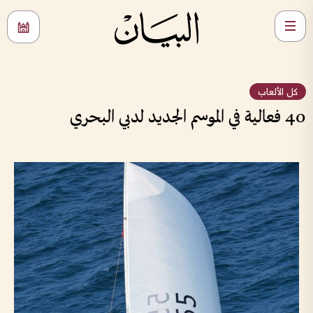
كل الألعاب
40 فعالية في الموسم الجديد لدبي البحري