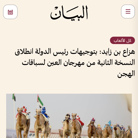
كل الألعاب
هزاع بن زايد: بتوجيهات رئيس الدولة انطلاق
النسخة الثانية من مهرجان العين لسباقات
الهجن