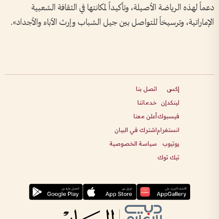
دعماً لهذه الرياضة الأصيلة، وتأكيداً لمكانتها في الثقافة الشعبية
الإماراتية، وترسيخاً للتواصل بين جيل الشباب وإرث الآباء والأجداد».
إكس
اتصل بنا
لينكدإن
خدماتنا
فيسبوك
أعلن معنا
انستغرام
اشترك في البيان
يوتيوب
سياسة الخصوصية
تيك توك