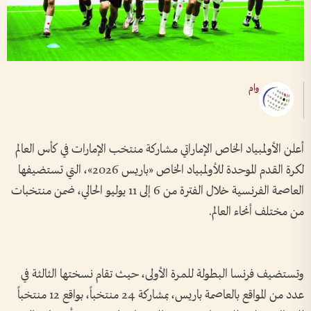
وام
أعلن الأولمبياد الخاص الإماراتي مشاركة منتخب الإمارات في كأس العالم
لكرة القدم الموحدة للأولمبياد الخاص «باريس 2026»، التي تستضيفها
العاصمة الفرنسية خلال الفترة من 6 إلى 11 يوليو الحالي، ضمن منتخبات
من مختلف أنحاء العالم.
وتستضيف فرنسا البطولة للمرة الأولى، حيث تقام نسختها الثالثة في
عدد من المواقع بالعاصمة باريس، بمشاركة 24 منتخباً، بواقع 12 منتخباً