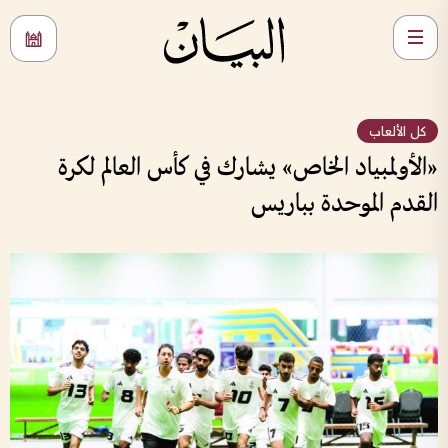
كل الألعاب
«الأولمبياد الخاص» يشارك في كأس العالم لكرة
القدم الموحدة بباريس