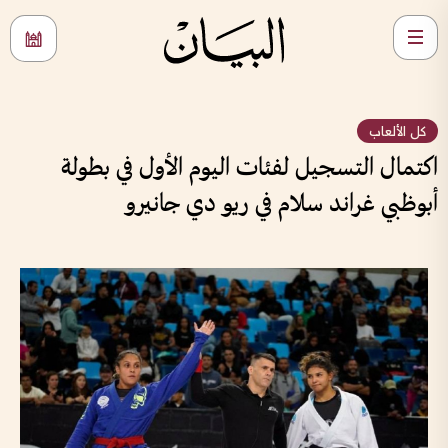
كل الألعاب
اكتمال التسجيل لفئات اليوم الأول في بطولة
أبوظبي غراند سلام في ريو دي جانيرو