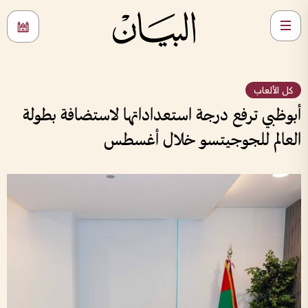
كل الألعاب
أبوظبي ترفع درجة استعداداتها لاستضافة بطولة
العالم للجوجيتسو خلال أغسطس