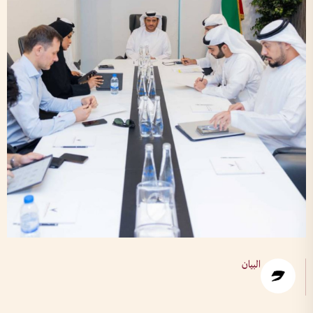
البيان