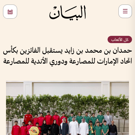
كل الألعاب
حمدان بن محمد بن زايد يستقبل الفائزين بكأس
اتحاد الإمارات للمصارعة ودوري الأندية للمصارعة