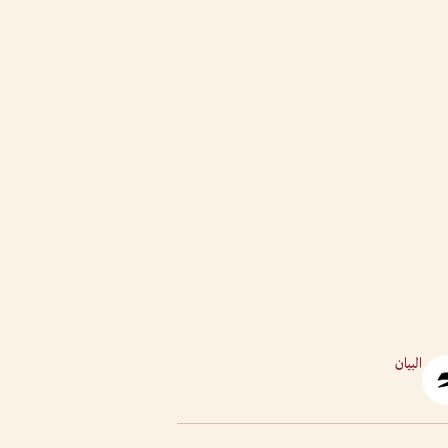
البيان