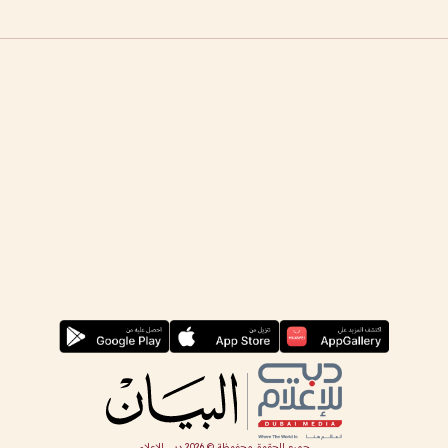
جميع الحقوق محفوظة ©
2026
دبي للإعلام