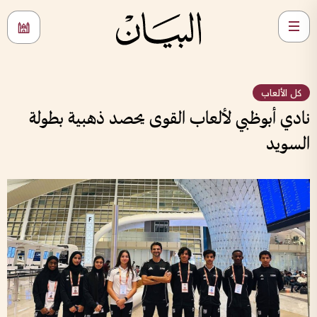
كل الألعاب
نادي أبوظبي لألعاب القوى يحصد ذهبية بطولة
السويد