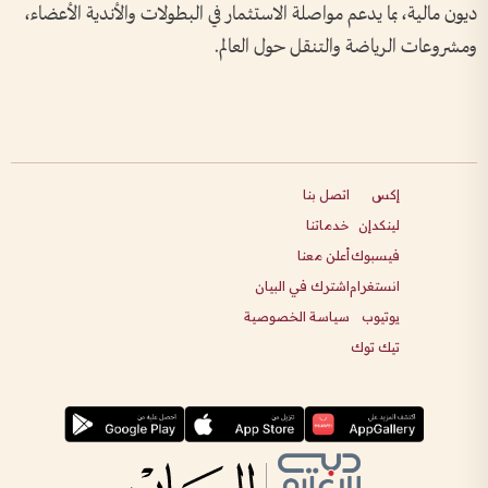
ديون مالية، بما يدعم مواصلة الاستثمار في البطولات والأندية الأعضاء،
ومشروعات الرياضة والتنقل حول العالم.
إكس
اتصل بنا
لينكدإن
خدماتنا
فيسبوك
أعلن معنا
انستغرام
اشترك في البيان
يوتيوب
سياسة الخصوصية
تيك توك