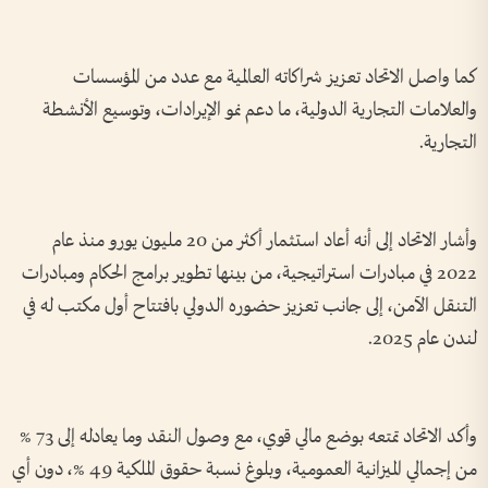
كما واصل الاتحاد تعزيز شراكاته العالمية مع عدد من المؤسسات
والعلامات التجارية الدولية، ما دعم نمو الإيرادات، وتوسيع الأنشطة
التجارية.
وأشار الاتحاد إلى أنه أعاد استثمار أكثر من 20 مليون يورو منذ عام
2022 في مبادرات استراتيجية، من بينها تطوير برامج الحكام ومبادرات
التنقل الآمن، إلى جانب تعزيز حضوره الدولي بافتتاح أول مكتب له في
لندن عام 2025.
وأكد الاتحاد تمتعه بوضع مالي قوي، مع وصول النقد وما يعادله إلى 73 %
من إجمالي الميزانية العمومية، وبلوغ نسبة حقوق الملكية 49 %، دون أي