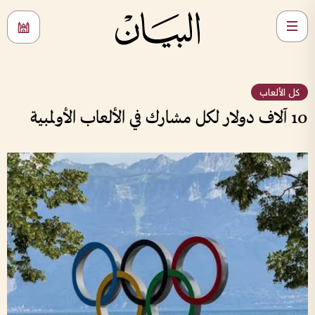
كل الألعاب
10 آلاف دولار لكل مشارك في الألعاب الأولمبية