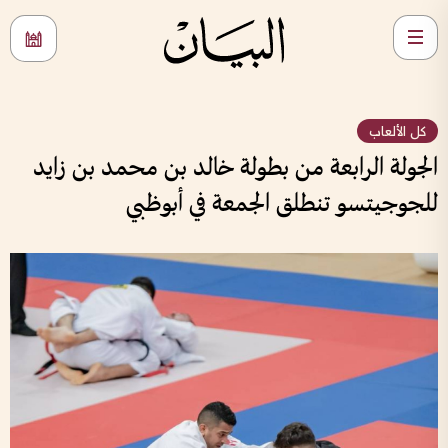
كل الألعاب
الجولة الرابعة من بطولة خالد بن محمد بن زايد
للجوجيتسو تنطلق الجمعة في أبوظبي