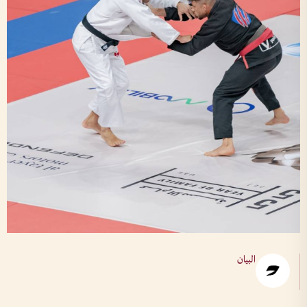
البيان