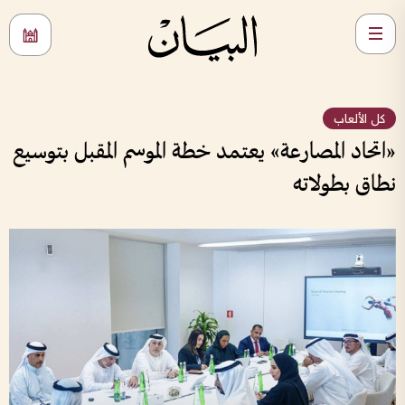
كل الألعاب
«اتحاد المصارعة» يعتمد خطة الموسم المقبل بتوسيع
نطاق بطولاته