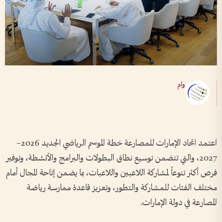
وام
اعتمد اتحاد الإمارات للمصارعة خطة الموسم الرياضي الجديد 2026–
2027، والتي تتضمن توسيع نطاق البطولات والبرامج والأنشطة، وتوفير
فرص أكثر تنوعاً لمشاركة اللاعبين واللاعبات، بما يضمن إتاحة المجال أمام
مختلف الفئات للمشاركة والتطور، وتعزيز قاعدة ممارسة رياضة
المصارعة في دولة الإمارات.