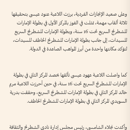
وعلى صعيد الإنجازات الفردية، برزت اللاعبة عنود عيسى بتحقيقها
ثلاثة ألقاب مهمة، تمثلت في الفوز بالمركز الأول في بطولة الإمارات
للشطرنج السريع تحت 16 سنة، وبطولة الإمارات للشطرنج السريع
للسيدات، إلى جانب بطولة الإمارات للشطرنج الخاطف للسيدات،
لتؤكد مكانتها واحدة من أبرز المواهب الصاعدة في الدولة.
كما واصلت اللاعبة عهود عيسى تألقها بحصد المركز الثاني في بطولة
الإمارات للشطرنج السريع تحت 16 سنة، في حين أحرزت اللاعبة مريم
خالد المركز الثاني في بطولة الإمارات للشطرنج السريع، وحققت بدرية
السويدي المركز الثاني في بطولة الإمارات للشطرنج الخاطف.
وأكدت نجلاء الشامسي، رئيس مجلس إدارة نادي الشطرنج والثقافة