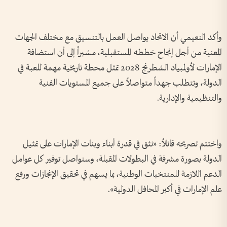
وأكد النعيمي أن الاتحاد يواصل العمل بالتنسيق مع مختلف الجهات
المعنية من أجل إنجاح خططه المستقبلية، مشيراً إلى أن استضافة
الإمارات لأولمبياد الشطرنج 2028 تمثل محطة تاريخية مهمة للعبة في
الدولة، وتتطلب جهداً متواصلاً على جميع المستويات الفنية
والتنظيمية والإدارية.
واختتم تصريحه قائلاً: «نثق في قدرة أبناء وبنات الإمارات على تمثيل
الدولة بصورة مشرفة في البطولات المقبلة، وسنواصل توفير كل عوامل
الدعم اللازمة للمنتخبات الوطنية، بما يسهم في تحقيق الإنجازات ورفع
علم الإمارات في أكبر المحافل الدولية».