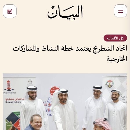
كل الألعاب
اتحاد الشطرنج يعتمد خطة النشاط والمشاركات
الخارجية