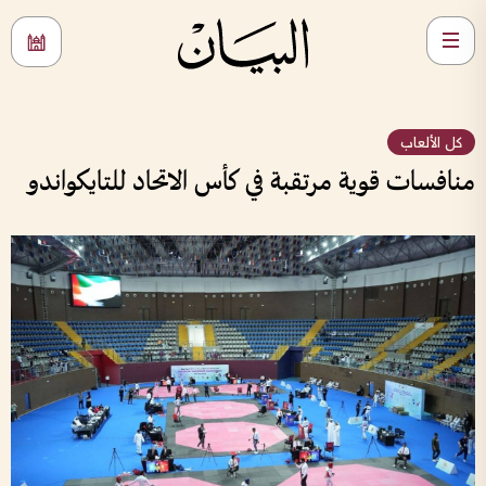
كل الألعاب
منافسات قوية مرتقبة في كأس الاتحاد للتايكواندو