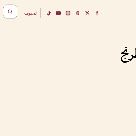
المبوب