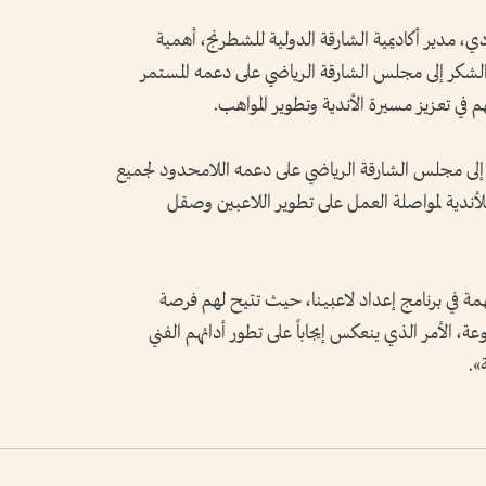
 مدير أكاديمية الشارقة الدولية للشطرنج، أهمية
 الشكر إلى مجلس الشارقة الرياضي على دعمه المستمر
 في تعزيز مسيرة الأندية وتطوير المواهب.
 إلى مجلس الشارقة الرياضي على دعمه اللامحدود لجميع
للأندية لمواصلة العمل على تطوير اللاعبين وصقل
 في برنامج إعداد لاعبينا، حيث تتيح لهم فرصة
 الأمر الذي ينعكس إيجاباً على تطور أدائهم الفني
».