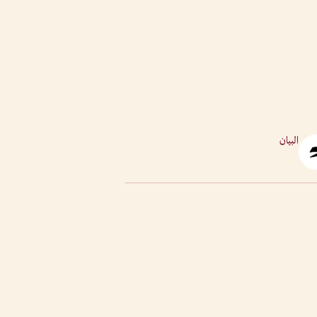
البيان