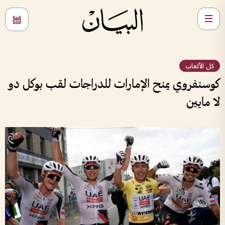
كل الألعاب
كوسنفروي يمنح الإمارات للدراجات لقب بوكل دو
لا مايين