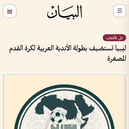
كل الألعاب
ليبيا تستضيف بطولة الأندية العربية لكرة القدم
المصغرة