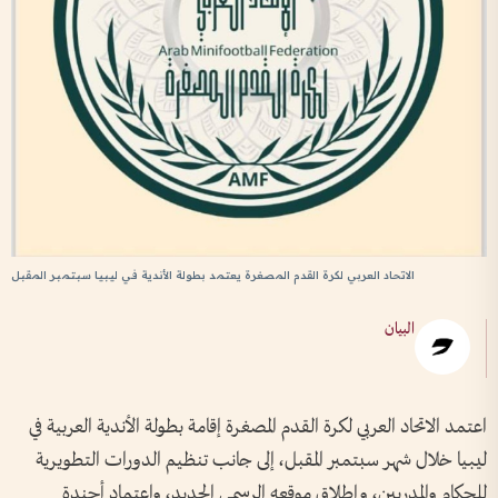
الاتحاد العربي لكرة القدم المصغرة يعتمد بطولة الأندية في ليبيا سبتمبر المقبل
البيان
اعتمد الاتحاد العربي لكرة القدم المصغرة إقامة بطولة الأندية العربية في
ليبيا خلال شهر سبتمبر المقبل، إلى جانب تنظيم الدورات التطويرية
للحكام والمدربين، وإطلاق موقعه الرسمي الجديد، واعتماد أجندة