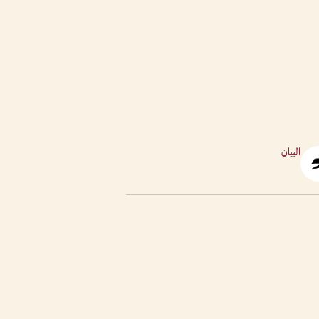
البيان