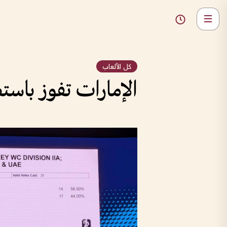
كل الألعاب
الإمارات تفوز باستضا