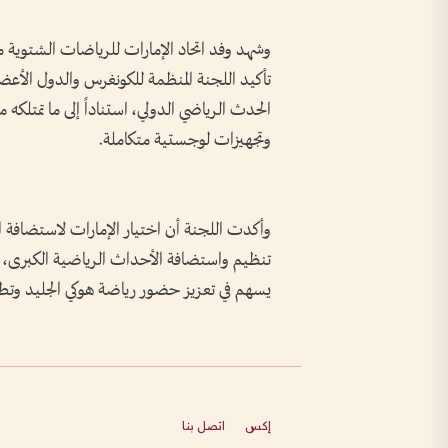
وشهد وفد اتحاد الإمارات للرياضات الشتوية م
تأكيد اللجنة المنظمة للكونغرس والدول الأعضاء
الحدث الرياضي الدولي، استناداً إلى ما تمتلك
وتجهيزات لوجستية متكاملة.
وأكدت اللجنة أن اختيار الإمارات لاستضافة الب
تنظيم واستضافة الأحداث الرياضية الكبرى، إ
يسهم في تعزيز حضور رياضة هوكي الجليد وتطوي
إكس
اتصل بنا