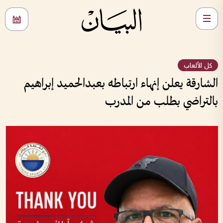
كل الألعاب
الشارقة يعلن إنهاء ارتباطه بعبدالحميد إبراهيم
بالتراضي بطلب من المدرب