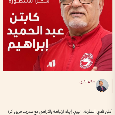
عدنان الغربي
أعلن نادي الشارقة، اليوم، إنهاء ارتباطه بالتراضي مع مدرب فريق كرة