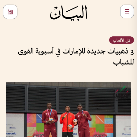
كل الألعاب
3 ذهبيات جديدة للإمارات في آسيوية القوى
للشباب