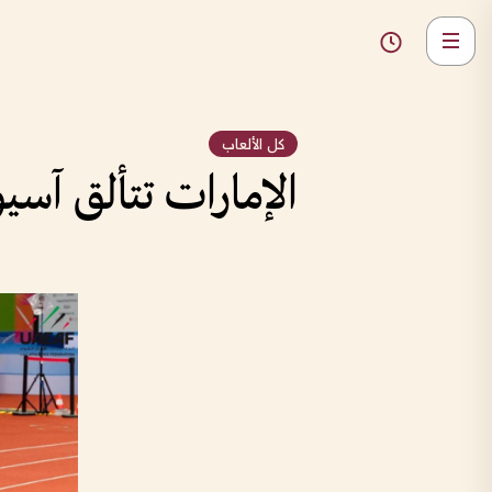
كل الألعاب
الإمارات تتألق آسيو