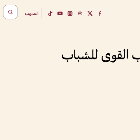
المبوب
لعاب القوى للشباب