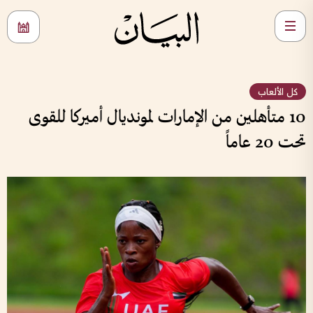
كل الألعاب
10 متأهلين من الإمارات لمونديال أميركا للقوى
تحت 20 عاماً