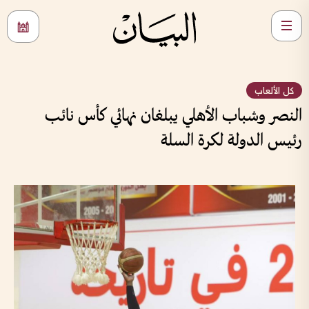
كل الألعاب
النصر وشباب الأهلي يبلغان نهائي كأس نائب
رئيس الدولة لكرة السلة