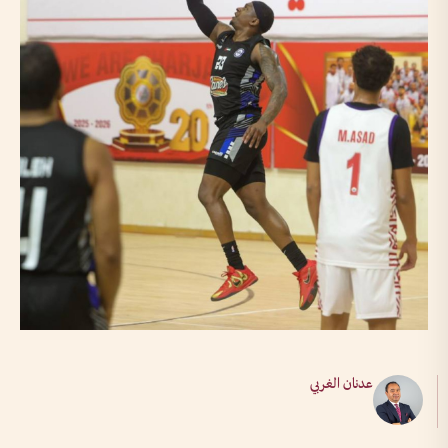
عدنان الغربي