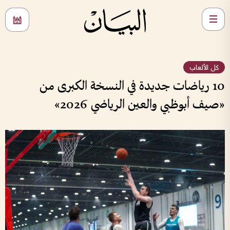
كل الألعاب
10 رياضات جديدة في النسخة الكبرى من
«صيف أبوظبي والعين الرياضي 2026»