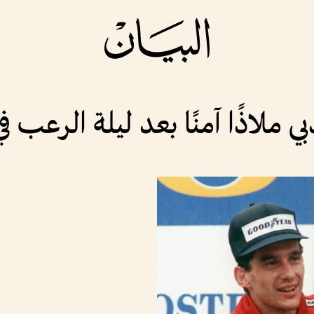
 ملاذًا آمنًا بعد ليلة الرعب 