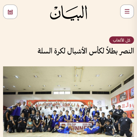
كل الألعاب
النصر بطلاً لكأس الأشبال لكرة السلة