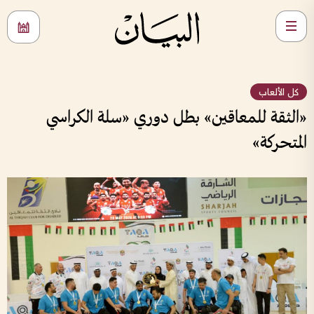
كل الألعاب
«الثقة للمعاقين» بطل دوري «سلة الكراسي
المتحركة»