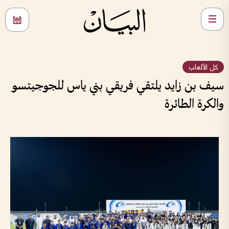
كل الألعاب
سيف بن زايد يلتقي فريقي بني ياس للجوجيتسو
والكرة الطائرة