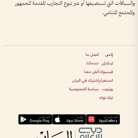
والسباقات التي تستضيفها أو عبر تنوع التجارب المقدمة للجمهور
والمجتمع المتنامي.
إكس
اتصل بنا
لينكدإن
خدماتنا
فيسبوك
أعلن معنا
انستغرام
اشترك في البيان
يوتيوب
سياسة الخصوصية
تيك توك