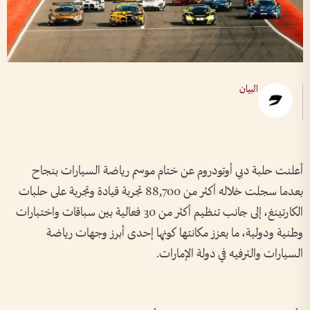
البيان
أعلنت حلبة دبي أوتودروم عن ختام موسم رياضة السيارات بنجاح
بعدما سجلت خلاله أكثر من 88,700 تجربة قيادة وتجربة على حلبات
الكارتينغ، إلى جانب تنظيم أكثر من 30 فعالية بين سباقات واختبارات
وطنية ودولية، ما يعزز مكانتها كونها إحدى أبرز وجهات رياضة
السيارات والترفيه في دولة الإمارات.