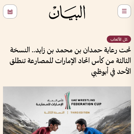
كل الألعاب
تحت رعاية حمدان بن محمد بن زايد.. النسخة
الثالثة من كأس اتحاد الإمارات للمصارعة تنطلق
الأحد في أبوظبي