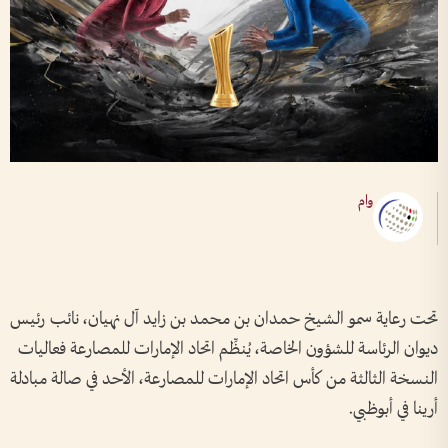
وام
تحت رعاية سمو الشيخ حمدان بن محمد بن زايد آل نهيان، نائب رئيس
ديوان الرئاسة للشؤون الخاصة، يُنظِّم اتحاد الإمارات للمصارعة فعاليات
النسخة الثالثة من كأس اتحاد الإمارات للمصارعة، الأحد في صالة مبادلة
أرينا في أبوظبي.