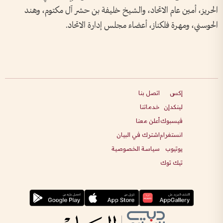
الحريز، أمين عام الاتحاد، والشيخ خليفة بن حشر آل مكتوم، وهند
الحوسني، ومهرة فلكناز، أعضاء مجلس إدارة الاتحاد.
إكس
اتصل بنا
لينكدإن
خدماتنا
فيسبوك
أعلن معنا
انستغرام
اشترك في البيان
يوتيوب
سياسة الخصوصية
تيك توك