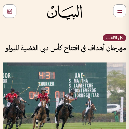
كل الألعاب
مهرجان أهداف في افتتاح كأس دبي الفضية للبولو