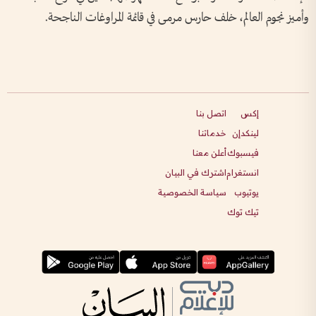
وأميز نجوم العالم، خلف حارس مرمى في قائمة المراوغات الناجحة.
إكس
اتصل بنا
لينكدإن
خدماتنا
فيسبوك
أعلن معنا
انستغرام
اشترك في البيان
يوتيوب
سياسة الخصوصية
تيك توك