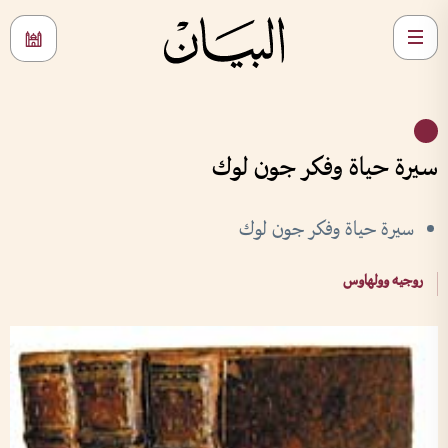
سيرة حياة وفكر جون لوك
سيرة حياة وفكر جون لوك
روجيه وولهاوس