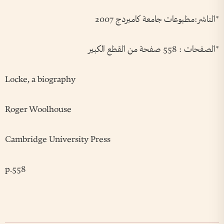
*الناشر:مطبوعات جامعة كامبردج 2007
*الصفحات : 558 صفحة من القطع الكبير
Locke, a biography
Roger Woolhouse
Cambridge University Press
p.558