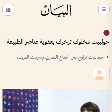
جولييت مخلوف تزخرف بعفوية عناصر الطبيعة
جماليات تراوح بين الخداع البصري وضربات الفرشاة