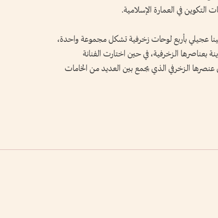
ت التكوين في العمارة الإسلامية.
 لينا عجيلي بأربع لوحات زخرفية تشكل مجموعة واحدة،
اينة بعناصرها الزخرفية، في حين اختارت الفنانة
عنصرها الزخرفي الذي يجمع بين العديد من الخامات