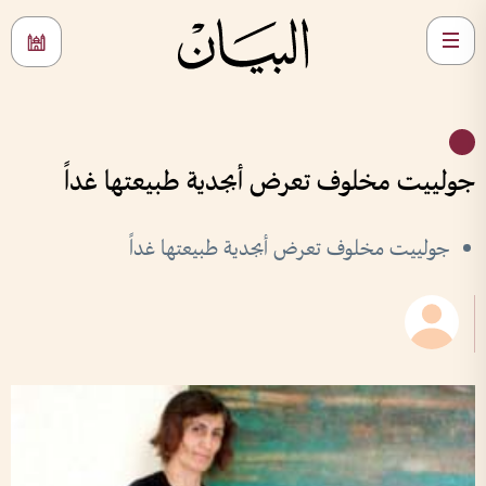
جولييت مخلوف تعرض أبجدية طبيعتها غداً
جولييت مخلوف تعرض أبجدية طبيعتها غداً