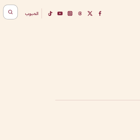
المبوب