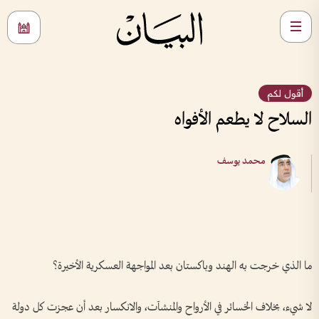
أقول لكم
السلاح لا يطعم الأفواه
محمد يوسف
ما الذي خرجت به الهند وباكستان بعد المواجهة العسكرية الأخيرة؟
لا شيء، بخلاف الخسائر في الأرواح والمنشآت، والانكسار بعد أن عجزت كل دولة