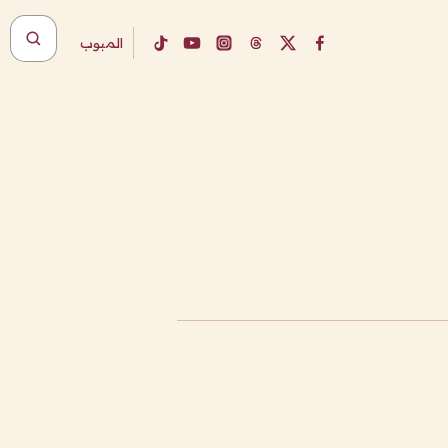
المبوب