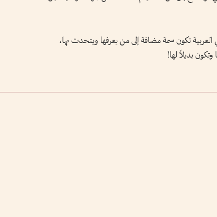
العربية تكون سمة مضافة إلى من يعرفها ويتحدث بها،
وتكون بديلاً لها!