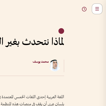
لماذا نتحدث بغير ال
محمد يوسف
اللغة العربية إحدى اللغات الخمس المعتمدة ف
بلسان عربي أن يقف في منصات هذه المنظمة وفر